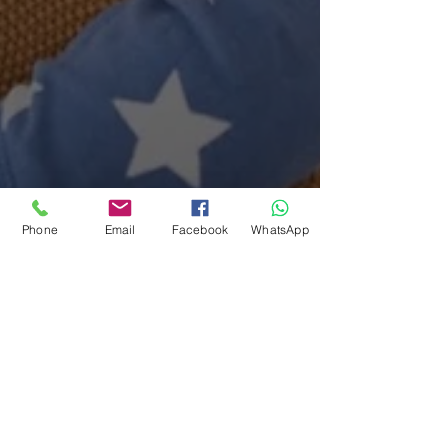
Phone
Email
Facebook
WhatsApp