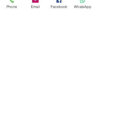
Phone
Email
Facebook
WhatsApp