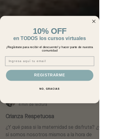
10% OFF
en TODOS los cursos virtuales
¡Regístrate para recibir el descuento! y hacer parte de nuestra
comunidad
Email
REGISTRARME
NO, GRACIAS
Elisa y Susana
4 min de lectura
Crianza Respetuosa